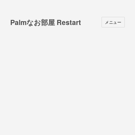
Palmなお部屋 Restart
メニュー