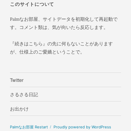
このサイトについて
Palmなお部屋、サイトデータを初期化して再起動で
す。コメント類は、気が向いたら反応します。
『続きはこちら』の先に何もないことがあります
が、仕様上のご愛嬌ということで。
Twitter
さるさる日記
お出かけ
Palmなお部屋 Restart
Proudly powered by WordPress