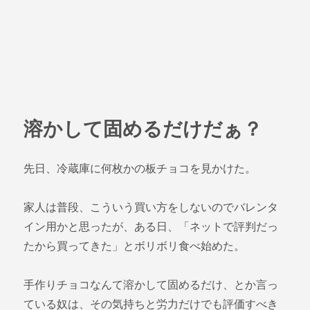
溶かして固めるだけだぁ？
先日、冷蔵庫に何枚かの板チョコを見かけた。
家人は普段、こういう買い方をしないのでバレンタ
イン用かと思ったが、ある日、「ネットで評判だっ
たから買ってきた」とボリボリ食べ始めた。
手作りチョコなんて溶かして固めるだけ、とか言っ
ている奴は、その気持ちと労力だけでも評価すべき