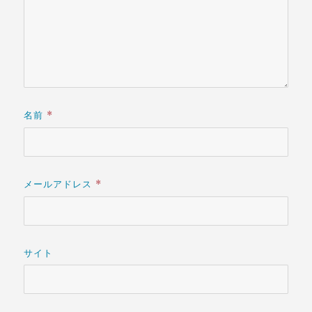
名前
*
メールアドレス
*
サイト