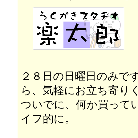
２８日の日曜日のみで
ら、気軽にお立ち寄り
ついでに、何か買って
イフ的に。