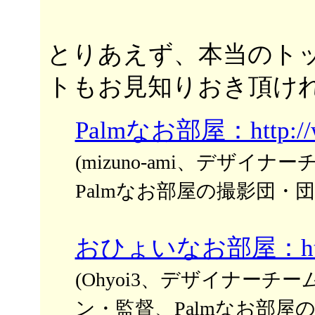
とりあえず、本当のト
トもお見知りおき頂ければ
Palmなお部屋：http://ww
(mizuno-ami、デザイナ
Palmなお部屋の撮影団・団
おひょいなお部屋：http://
(Ohyoi3、デザイナーチー
ン・監督、Palmなお部屋