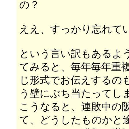
の？
ええ、すっかり忘れて
という言い訳もあるよ
てみると、毎年毎年重
じ形式でお伝えするの
う壁にぶち当たってし
こうなると、連敗中の
て、どうしたものかと