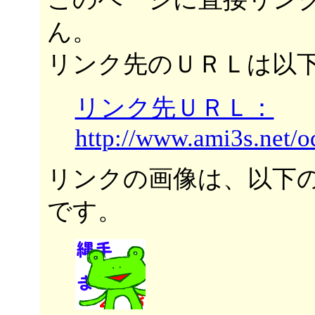
ん。
リンク先のＵＲＬは以
リンク先ＵＲＬ：
http://www.ami3s.net/
リンクの画像は、以下
です。