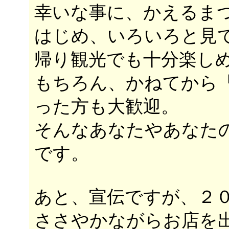
幸いな事に、かえるま
はじめ、いろいろと見
帰り観光でも十分楽し
もちろん、かねてから
った方も大歓迎。
そんなあなたやあなた
です。
あと、宣伝ですが、２
ささやかながらお店を