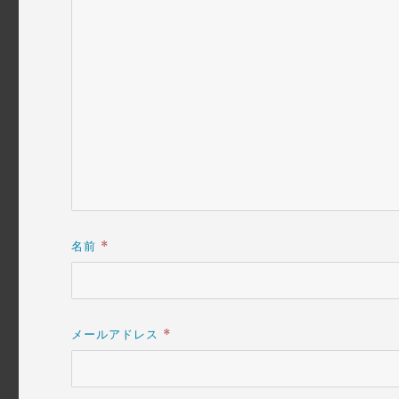
名前
*
メールアドレス
*