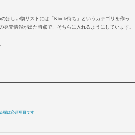
onのほしい物リストには「Kindle待ち」というカテゴリを作っ
の発売情報が出た時点で、そちらに入れるようにしています。
。
る欄は必須項目です