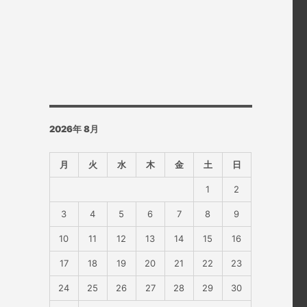
2026年 8月
月
火
水
木
金
土
日
1
2
3
4
5
6
7
8
9
10
11
12
13
14
15
16
17
18
19
20
21
22
23
24
25
26
27
28
29
30