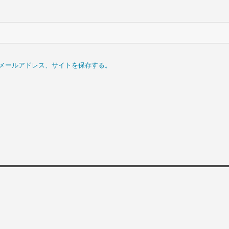
メールアドレス、サイトを保存する。