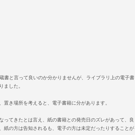
ndle、蔵書と言って良いのか分かりませんが、ライブラリ上の電子書
りました。
、置き場所を考えると、電子書籍に分があります。
なってきたとは言え、紙の書籍との発売日のズレがあって、良
、紙の方は告知されるも、電子の方は未定だったりすることが