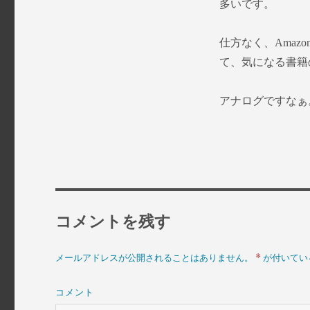
ー
多いです。
仕方なく、Amaz
て、気になる書籍
アナログですなぁ
コメントを残す
*
メールアドレスが公開されることはありません。
が付いてい
コメント