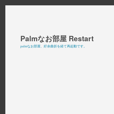
Palmなお部屋 Restart
palmなお部屋、紆余曲折を経て再起動です。