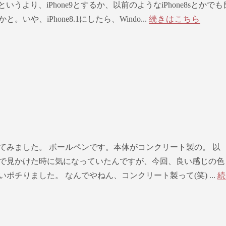
SEというより、iPhone9とするか、以前のようなiPhone8sとかでも
いや、iPhone8.1にしたら、Windo...
続きはこちら
てみました。 ボールペンです。本体がコンクリート製の。 以
で見かけた時に気になっていたんですが、今回、良い感じの色
ポチりました。 なんでやねん、コンクリート製って(笑) ...
続