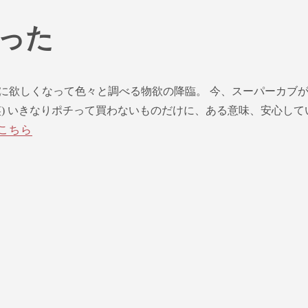
った
に欲しくなって色々と調べる物欲の降臨。 今、スーパーカブ
笑) いきなりポチって買わないものだけに、ある意味、安心して
こちら