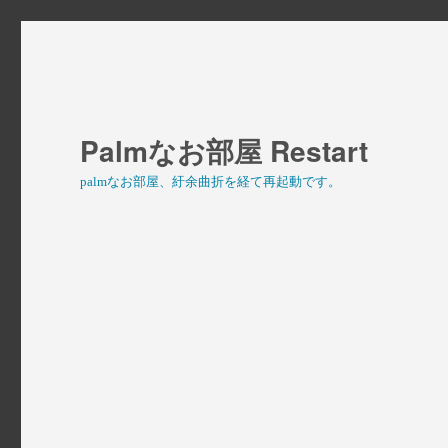
Palmなお部屋 Restart
palmなお部屋、紆余曲折を経て再起動です。