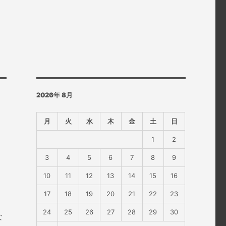
2026年 8月
月
火
水
木
金
土
日
1
2
3
4
5
6
7
8
9
10
11
12
13
14
15
16
17
18
19
20
21
22
23
24
25
26
27
28
29
30
な