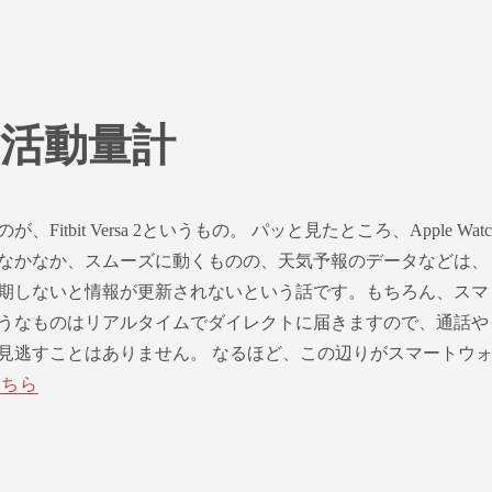
活動量計
Fitbit Versa 2というもの。 パッと見たところ、Apple Watc
なかなか、スムーズに動くものの、天気予報のデータなどは、
期しないと情報が更新されないという話です。もちろん、スマ
うなものはリアルタイムでダイレクトに届きますので、通話や
見逃すことはありません。 なるほど、この辺りがスマートウ
こちら