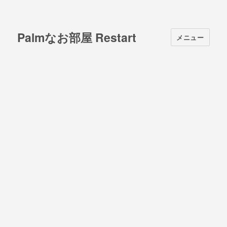
Palmなお部屋 Restart
メニュー