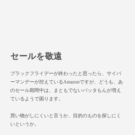
セールを敬遠
ブラックフライデーが終わったと思ったら、サイバ
ーマンデーが控えているAmazonですが、どうも、あ
のセール期間中は、まともでないバッタもんが増え
ているようで困ります。
買い物がしにくいと言うか、目的のものを探しにく
いというか。