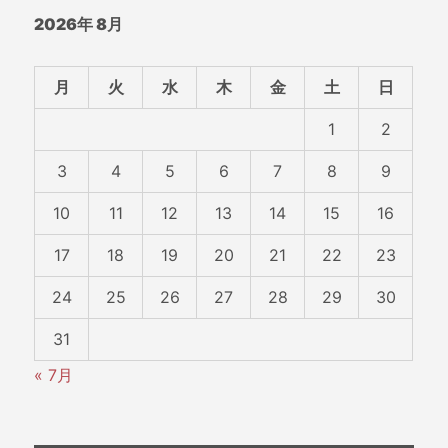
2026年 8月
ン
月
火
水
木
金
土
日
1
2
3
4
5
6
7
8
9
10
11
12
13
14
15
16
17
18
19
20
21
22
23
24
25
26
27
28
29
30
31
« 7月