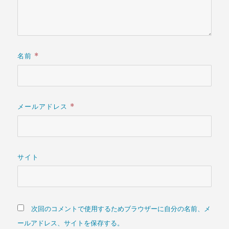
名前
*
メールアドレス
*
サイト
次回のコメントで使用するためブラウザーに自分の名前、メ
ールアドレス、サイトを保存する。