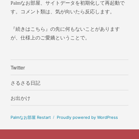
Palmなお部屋、サイトデータを初期化して再起動で
す。コメント類は、気が向いたら反応します。
『続きはこちら』の先に何もないことがあります
が、仕様上のご愛嬌ということで。
Twitter
さるさる日記
お出かけ
Palmなお部屋 Restart
Proudly powered by WordPress