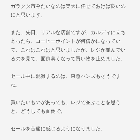
ガラクタ市みたいなのは楽天に任せておけば良いの
にと思います。
また、先日、リアルな店舗ですが、カルディに立ち
寄ったら、コーヒーポイントが何倍かになってい
て、これはこれはと思いましたが、レジが並んでい
るのを見て、面倒臭くなって買い物を止めました。
セール中に混雑するのは、東急ハンズもそうです
ね。
買いたいものがあっても、レジで並ぶことを思う
と、どうしても面倒で。
セールを苦痛に感じるようになりました。