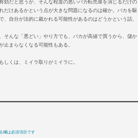
有効だと思うが、そんな程度の悪いバカ転売屋を演じるだけの
れだけあるかという点が大きな問題になるのは確か。バカを駆
で、自分が法的に裁かれる可能性があるのはどうかという話。
、そんな「悪どい」やり方でも、バカが高値で買うから、儲か
が止まらなくなる可能性もある。
もしくは、ミイラ取りがミイラに。
る欄は必須項目です