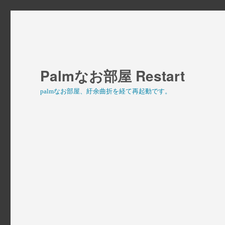
Palmなお部屋 Restart
palmなお部屋、紆余曲折を経て再起動です。