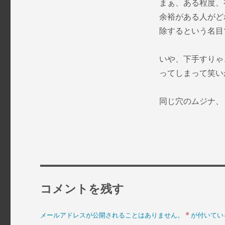
まぁ、ある程度、
余裕がある人がど
除するという名目
いや、下手すりゃ
ってしまって笑い
同じ穴のムジナ、
コメントを残す
*
メールアドレスが公開されることはありません。
が付いてい