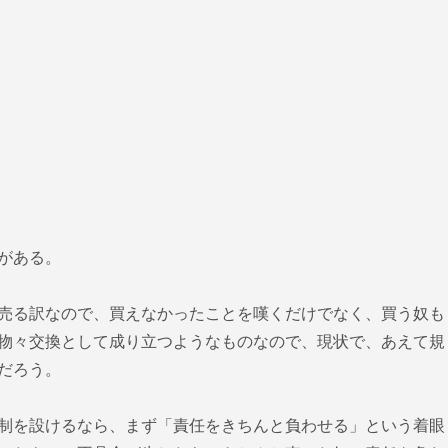
がある。
売る訳なので、買えなかったことを嘆くだけでなく、買う奴も
物々交換として成り立つようなものなので、現状で、あえて規
だろう。
制を設けるなら、まず「責任をきちんと負わせる」という着眼