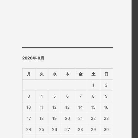
2026年 8月
月
火
水
木
金
土
日
1
2
3
4
5
6
7
8
9
10
11
12
13
14
15
16
17
18
19
20
21
22
23
24
25
26
27
28
29
30