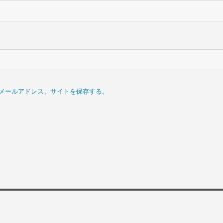
メールアドレス、サイトを保存する。