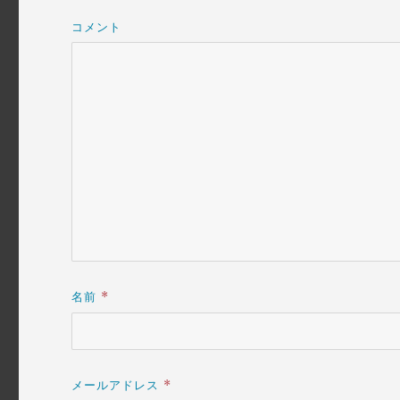
コメント
名前
*
メールアドレス
*