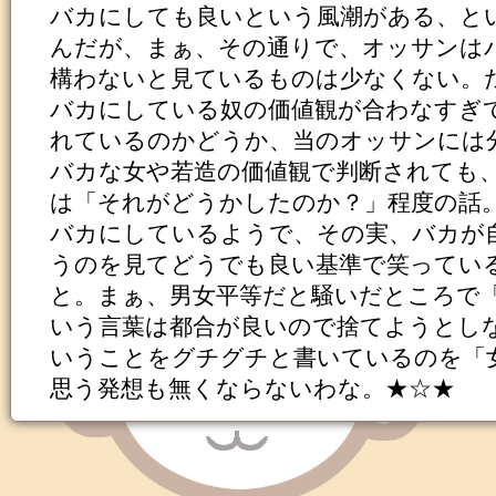
バカにしても良いという風潮がある、と
んだが、まぁ、その通りで、オッサンは
構わないと見ているものは少なくない。
バカにしている奴の価値観が合わなすぎ
れているのかどうか、当のオッサンには
バカな女や若造の価値観で判断されても
は「それがどうかしたのか？」程度の話
バカにしているようで、その実、バカが
うのを見てどうでも良い基準で笑ってい
と。まぁ、男女平等だと騒いだところで
いう言葉は都合が良いので捨てようとし
いうことをグチグチと書いているのを「
思う発想も無くならないわな。★☆★