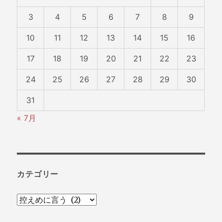
3
4
5
6
7
8
9
10
11
12
13
14
15
16
17
18
19
20
21
22
23
24
25
26
27
28
29
30
31
« 7月
カテゴリー
カ
テ