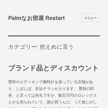
Palmなお部屋 Restart
メニュー
カテゴリー: 控えめに言う
ブランド品とディスカウント
豊田のエディオンで腕時計を扱っている店舗があ
り、しばしば、折込チラシが入ります。 豊田の田
舎、と言っては失礼ですが、数百万円のロレックス
とかも売られていて、誰が買うんだ、って感じがし