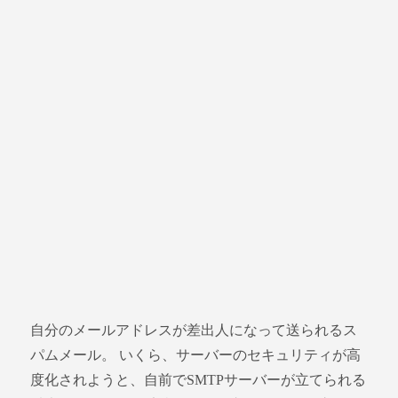
自分のメールアドレスが差出人になって送られるス
パムメール。 いくら、サーバーのセキュリティが高
度化されようと、自前でSMTPサーバーが立てられる