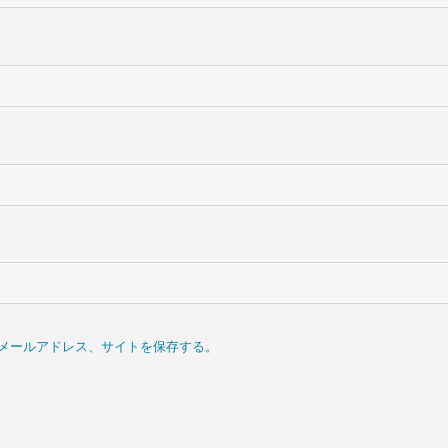
メールアドレス、サイトを保存する。