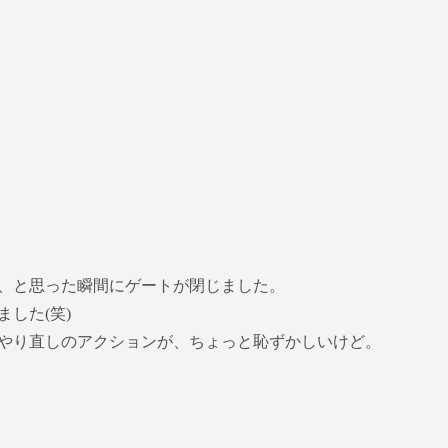
。
、と思った瞬間にゲートが閉じました。
した(笑)
やり直しのアクションが、ちょっと恥ずかしいけど。