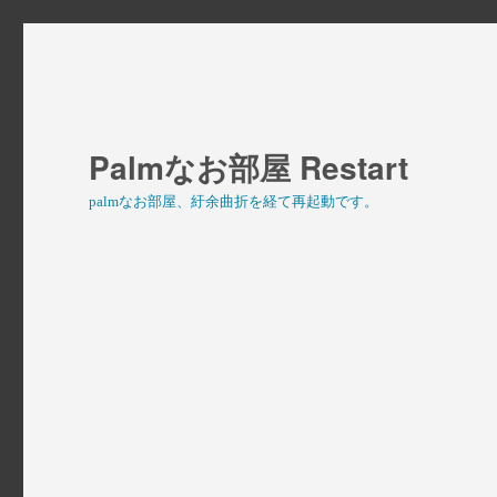
Palmなお部屋 Restart
palmなお部屋、紆余曲折を経て再起動です。