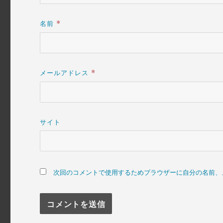
名前
*
メールアドレス
*
サイト
次回のコメントで使用するためブラウザーに自分の名前、