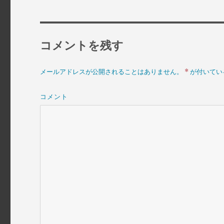
ー
コメントを残す
*
メールアドレスが公開されることはありません。
が付いてい
コメント