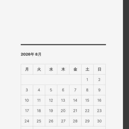
2026年 8月
月
火
水
木
金
土
日
1
2
3
4
5
6
7
8
9
10
11
12
13
14
15
16
17
18
19
20
21
22
23
24
25
26
27
28
29
30