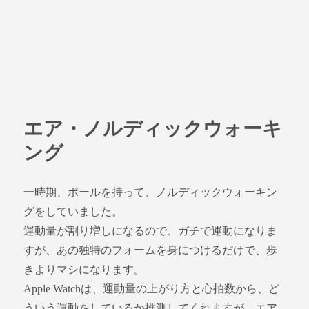
エア・ノルディックウォーキ
ング
一時期、ポールを持って、ノルディックウォーキン
グをしていました。
運動量が割り増しになるので、ガチで運動になりま
すが、あの独特のフォームを身につけるだけで、歩
きよりマシになります。
Apple Watchは、運動量の上がり方と心拍数から、ど
ういう運動をしているか推測してくれますが、エア