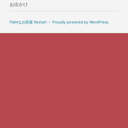
お出かけ
Palmなお部屋 Restart
Proudly powered by WordPress