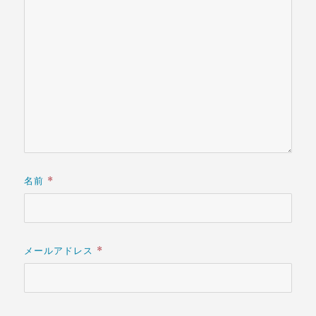
名前
*
メールアドレス
*