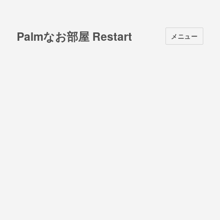
Palmなお部屋 Restart
メニュー