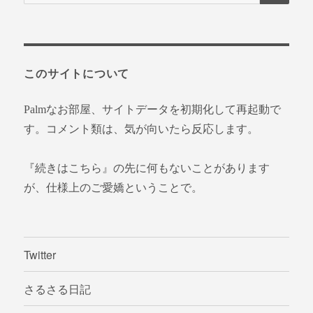
索
対
象:
このサイトについて
Palmなお部屋、サイトデータを初期化して再起動で
す。コメント類は、気が向いたら反応します。
『続きはこちら』の先に何もないことがあります
が、仕様上のご愛嬌ということで。
Twitter
さるさる日記