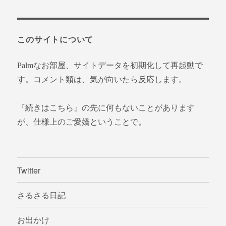
対
象:
このサイトについて
Palmなお部屋、サイトデータを初期化して再起動で
す。コメント類は、気が向いたら反応します。
『続きはこちら』の先に何もないことがあります
が、仕様上のご愛嬌ということで。
Twitter
さるさる日記
お出かけ