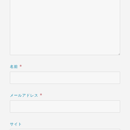
名前
*
メールアドレス
*
サイト