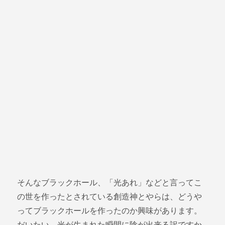
そんなブラックホール、「光あれ」などと言ってこ
の世を作ったとされている創造神とやらは、どうや
ってブラックホールを作ったのか興味があります。
だいたい、光が生まれた瞬間に陰が出来る訳ですか