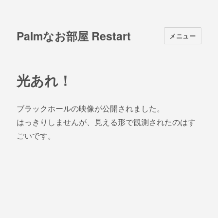
Palmなお部屋 Restart
メニュー
光あれ！
ブラックホールの映像が公開されました。
はっきりしませんが、見える形で観測されたのはす
ごいです。