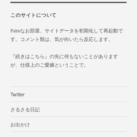
象:
このサイトについて
Palmなお部屋、サイトデータを初期化して再起動で
す。コメント類は、気が向いたら反応します。
『続きはこちら』の先に何もないことがあります
が、仕様上のご愛嬌ということで。
Twitter
さるさる日記
お出かけ