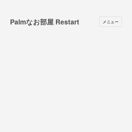
Palmなお部屋 Restart
メニュー