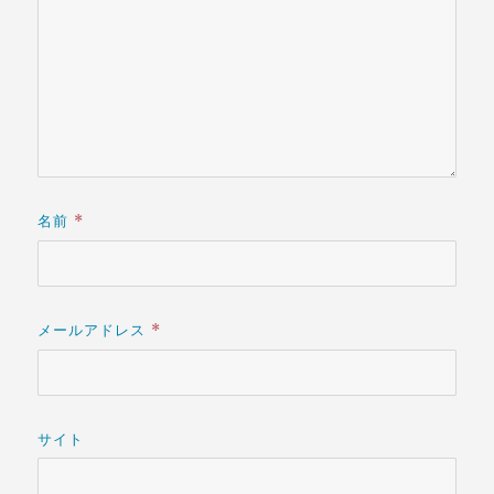
名前
*
メールアドレス
*
サイト