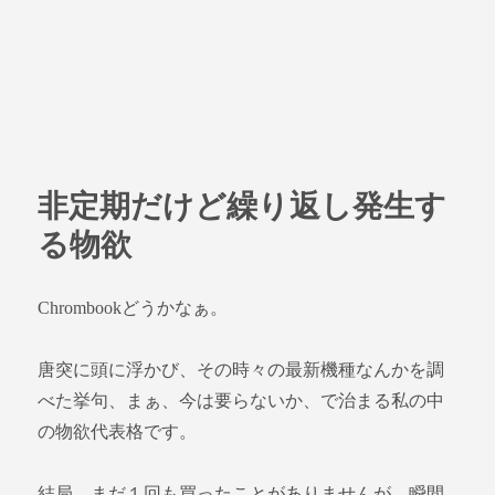
非定期だけど繰り返し発生す
る物欲
Chrombookどうかなぁ。
唐突に頭に浮かび、その時々の最新機種なんかを調
べた挙句、まぁ、今は要らないか、で治まる私の中
の物欲代表格です。
結局、まだ１回も買ったことがありませんが、瞬間