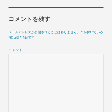
者
日:
ゴ
リ
ー
コメントを残す
*
メールアドレスが公開されることはありません。
が付いている
欄は必須項目です
コメント