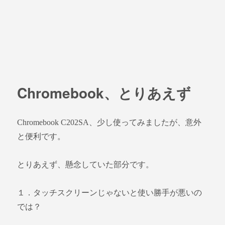
Chromebook、とりあえず
Chromebook C202SA、少し使ってみましたが、意外
と便利です。
とりあえず、懸念していた部分です。
１．タッチスクリーンじゃないと使い勝手が悪いの
では？