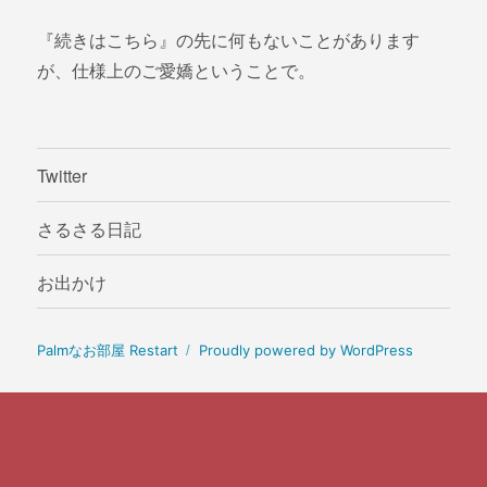
『続きはこちら』の先に何もないことがあります
が、仕様上のご愛嬌ということで。
Twitter
さるさる日記
お出かけ
Palmなお部屋 Restart
Proudly powered by WordPress