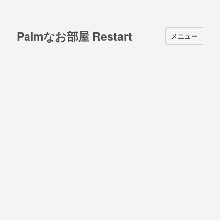
Palmなお部屋 Restart
メニュー