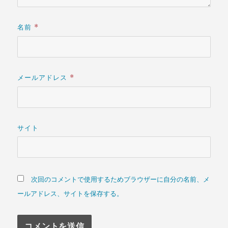
名前
*
メールアドレス
*
サイト
次回のコメントで使用するためブラウザーに自分の名前、メ
ールアドレス、サイトを保存する。