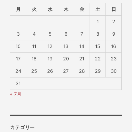
月
火
水
木
金
土
日
1
2
3
4
5
6
7
8
9
10
11
12
13
14
15
16
17
18
19
20
21
22
23
24
25
26
27
28
29
30
31
« 7月
カテゴリー